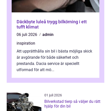
Däckbyte luleå trygg bilkörning i ett
tufft klimat
06 juli 2026
admin
inspiration
Att upprätthålla sin bil i bästa möjliga skick
är avgörande för både säkerhet och
prestanda. Dacia service är speciellt
utformad för att mö...
01 juli 2026
Bilverkstad tierp så väljer du rätt
hjälp för din bil