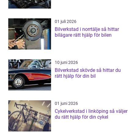
01 juli 2026
Bilverkstad i norrtälje så hittar
bilägare rätt hjälp för bilen
10 juni 2026
Bilverkstad skövde så hittar du
rätt hjälp för din bil
01 juni 2026
Cykelverkstad i linköping så väljer
du rätt hjälp för din cykel