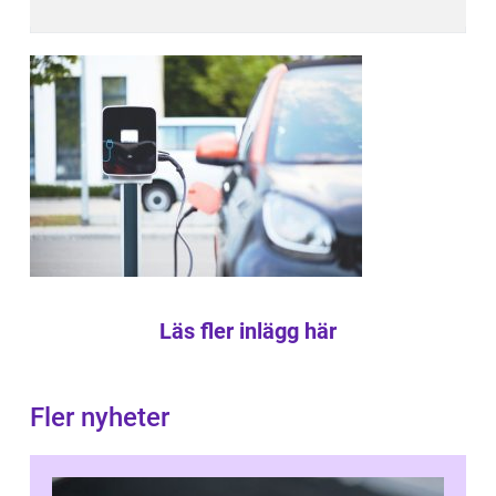
Läs fler inlägg här
Fler nyheter