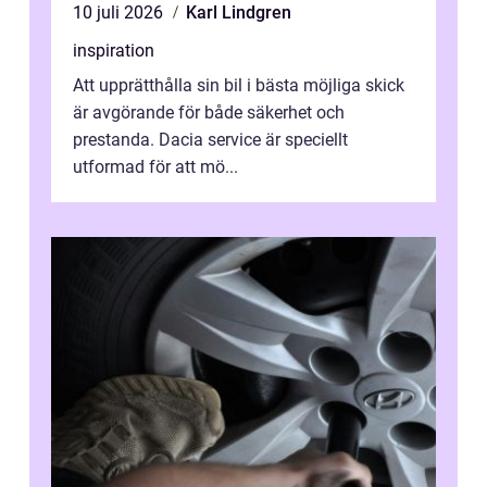
10 juli 2026
Karl Lindgren
inspiration
Att upprätthålla sin bil i bästa möjliga skick
är avgörande för både säkerhet och
prestanda. Dacia service är speciellt
utformad för att mö...