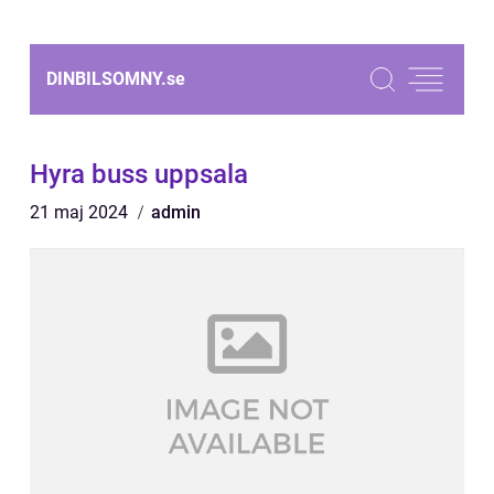
DINBILSOMNY.
se
Hyra buss uppsala
21 maj 2024
admin