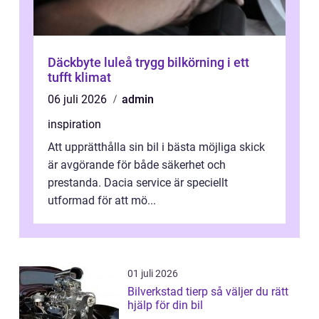
Däckbyte luleå trygg bilkörning i ett
tufft klimat
06 juli 2026
admin
inspiration
Att upprätthålla sin bil i bästa möjliga skick
är avgörande för både säkerhet och
prestanda. Dacia service är speciellt
utformad för att mö...
01 juli 2026
Bilverkstad tierp så väljer du rätt
hjälp för din bil