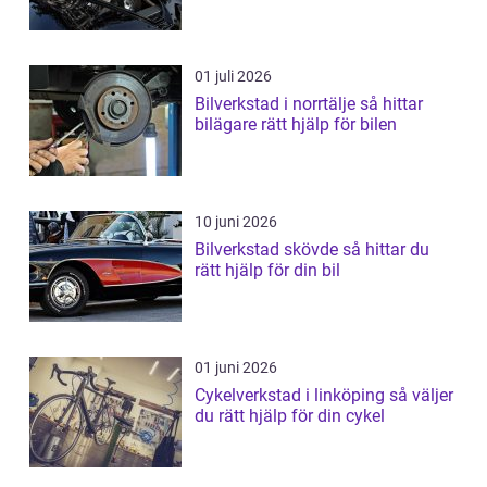
01 juli 2026
Bilverkstad i norrtälje så hittar
bilägare rätt hjälp för bilen
10 juni 2026
Bilverkstad skövde så hittar du
rätt hjälp för din bil
01 juni 2026
Cykelverkstad i linköping så väljer
du rätt hjälp för din cykel