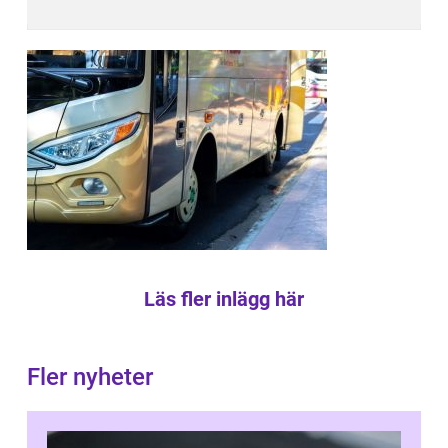
Läs fler inlägg här
Fler nyheter