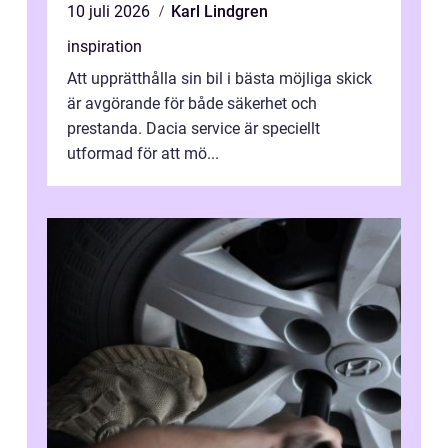
10 juli 2026
Karl Lindgren
inspiration
Att upprätthålla sin bil i bästa möjliga skick
är avgörande för både säkerhet och
prestanda. Dacia service är speciellt
utformad för att mö...