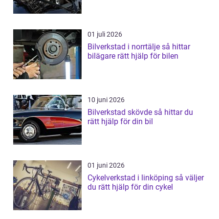
01 juli 2026
Bilverkstad i norrtälje så hittar
bilägare rätt hjälp för bilen
10 juni 2026
Bilverkstad skövde så hittar du
rätt hjälp för din bil
01 juni 2026
Cykelverkstad i linköping så väljer
du rätt hjälp för din cykel