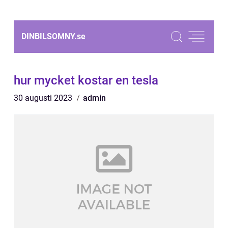
DINBILSOMNY.
se
hur mycket kostar en tesla
30 augusti 2023
admin