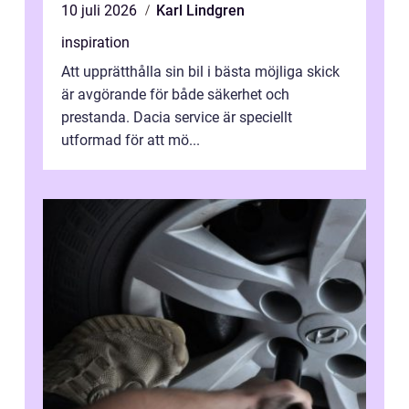
10 juli 2026
Karl Lindgren
inspiration
Att upprätthålla sin bil i bästa möjliga skick
är avgörande för både säkerhet och
prestanda. Dacia service är speciellt
utformad för att mö...