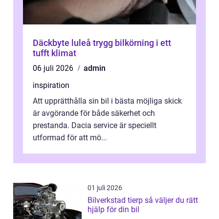
Däckbyte luleå trygg bilkörning i ett
tufft klimat
06 juli 2026
admin
inspiration
Att upprätthålla sin bil i bästa möjliga skick
är avgörande för både säkerhet och
prestanda. Dacia service är speciellt
utformad för att mö...
01 juli 2026
Bilverkstad tierp så väljer du rätt
hjälp för din bil