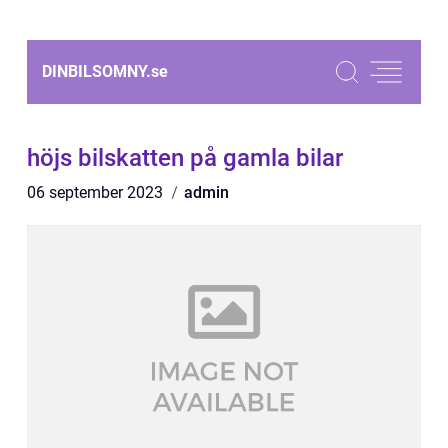
DINBILSOMNY.
se
höjs bilskatten på gamla bilar
06 september 2023
admin