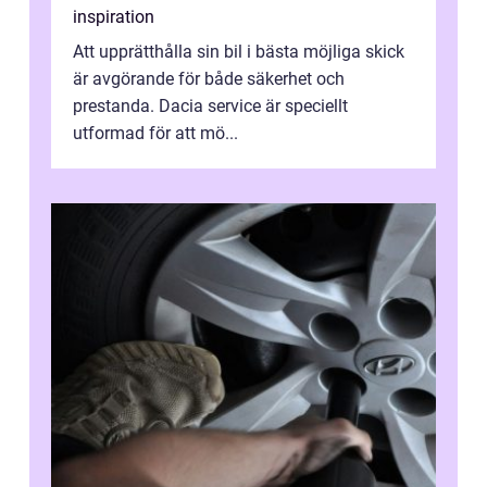
inspiration
Att upprätthålla sin bil i bästa möjliga skick
är avgörande för både säkerhet och
prestanda. Dacia service är speciellt
utformad för att mö...