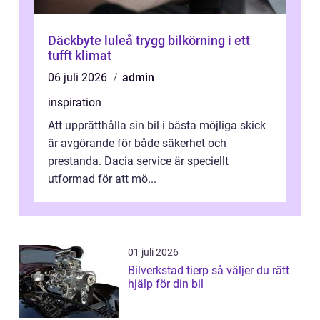
Däckbyte luleå trygg bilkörning i ett
tufft klimat
06 juli 2026
admin
inspiration
Att upprätthålla sin bil i bästa möjliga skick
är avgörande för både säkerhet och
prestanda. Dacia service är speciellt
utformad för att mö...
01 juli 2026
Bilverkstad tierp så väljer du rätt
hjälp för din bil