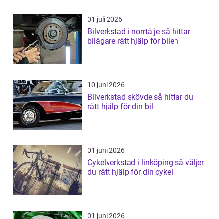
01 juli 2026
Bilverkstad i norrtälje så hittar
bilägare rätt hjälp för bilen
10 juni 2026
Bilverkstad skövde så hittar du
rätt hjälp för din bil
01 juni 2026
Cykelverkstad i linköping så väljer
du rätt hjälp för din cykel
01 juni 2026