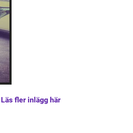
Läs fler inlägg här