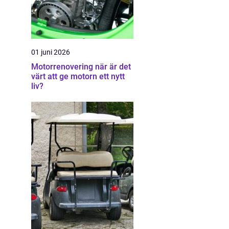
01 juni 2026
Motorrenovering när är det
värt att ge motorn ett nytt
liv?