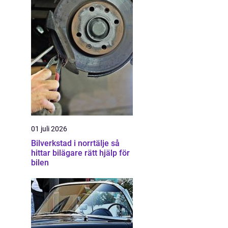
01 juli 2026
Bilverkstad i norrtälje så
hittar bilägare rätt hjälp för
bilen