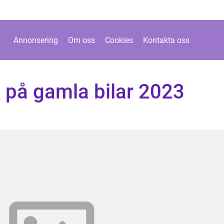
Annonsering
Om oss
Cookies
Kontakta oss
n på gamla bilar 2023