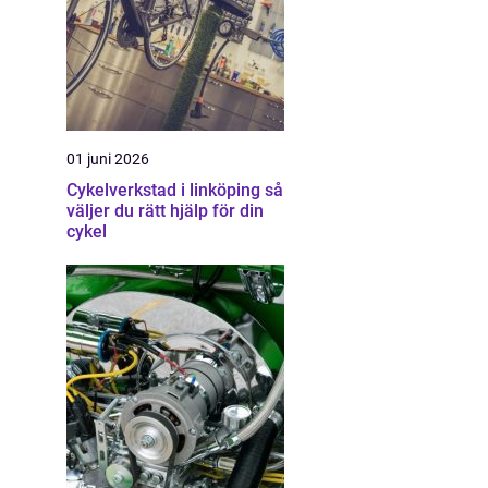
01 juni 2026
Cykelverkstad i linköping så
väljer du rätt hjälp för din
cykel