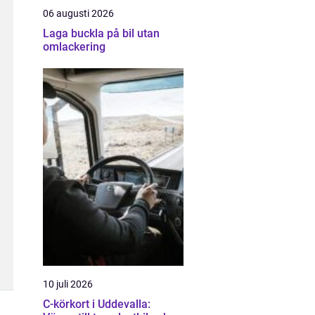
06 augusti 2026
Laga buckla på bil utan
omlackering
10 juli 2026
C-körkort i Uddevalla: