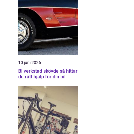
10 juni 2026
Bilverkstad skövde så hittar
du rätt hjälp för din bil