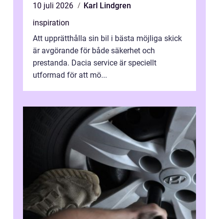
10 juli 2026
Karl Lindgren
inspiration
Att upprätthålla sin bil i bästa möjliga skick
är avgörande för både säkerhet och
prestanda. Dacia service är speciellt
utformad för att mö...