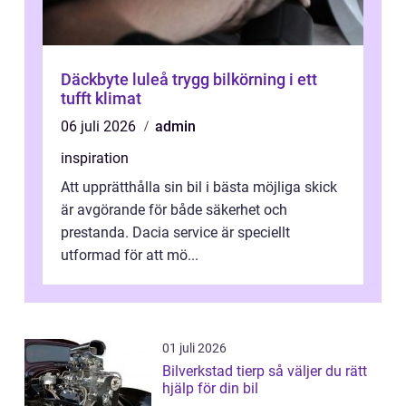
Däckbyte luleå trygg bilkörning i ett
tufft klimat
06 juli 2026
admin
inspiration
Att upprätthålla sin bil i bästa möjliga skick
är avgörande för både säkerhet och
prestanda. Dacia service är speciellt
utformad för att mö...
01 juli 2026
Bilverkstad tierp så väljer du rätt
hjälp för din bil