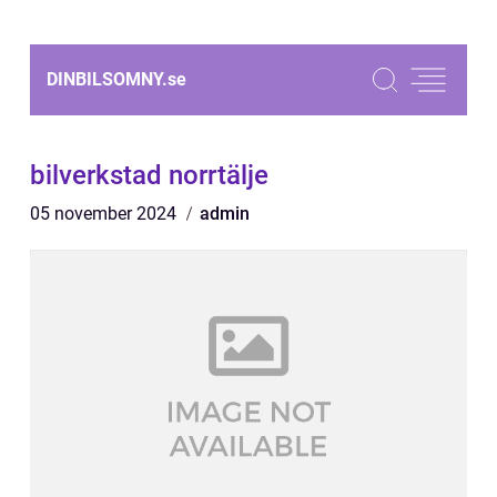
DINBILSOMNY.
se
bilverkstad norrtälje
05 november 2024
admin