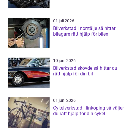
01 juli 2026
Bilverkstad i norrtälje så hittar
bilägare rätt hjälp för bilen
10 juni 2026
Bilverkstad skövde så hittar du
rätt hjälp för din bil
01 juni 2026
Cykelverkstad i linköping så väljer
du rätt hjälp för din cykel