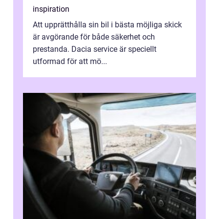
inspiration
Att upprätthålla sin bil i bästa möjliga skick
är avgörande för både säkerhet och
prestanda. Dacia service är speciellt
utformad för att mö...