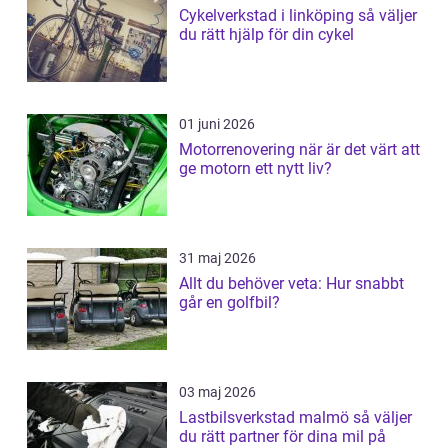
Cykelverkstad i linköping så väljer
du rätt hjälp för din cykel
01 juni 2026
Motorrenovering när är det värt att
ge motorn ett nytt liv?
31 maj 2026
Allt du behöver veta: Hur snabbt
går en golfbil?
03 maj 2026
Lastbilsverkstad malmö så väljer
du rätt partner för dina mil på