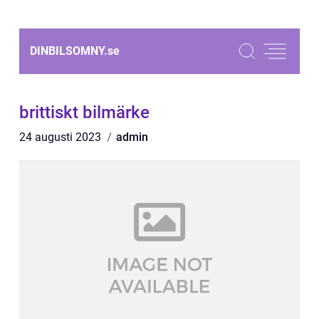
DINBILSOMNY.
se
brittiskt bilmärke
24 augusti 2023
admin