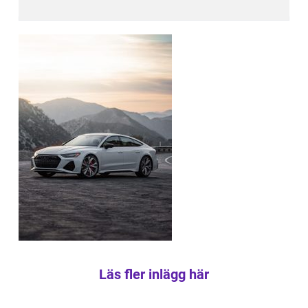
Läs fler inlägg här