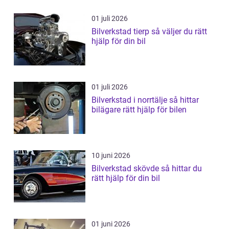
01 juli 2026
Bilverkstad tierp så väljer du rätt
hjälp för din bil
01 juli 2026
Bilverkstad i norrtälje så hittar
bilägare rätt hjälp för bilen
10 juni 2026
Bilverkstad skövde så hittar du
rätt hjälp för din bil
01 juni 2026