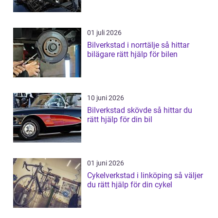
01 juli 2026
Bilverkstad i norrtälje så hittar
bilägare rätt hjälp för bilen
10 juni 2026
Bilverkstad skövde så hittar du
rätt hjälp för din bil
01 juni 2026
Cykelverkstad i linköping så väljer
du rätt hjälp för din cykel