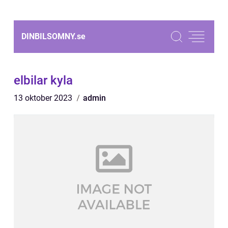
DINBILSOMNY.
se
elbilar kyla
13 oktober 2023
admin