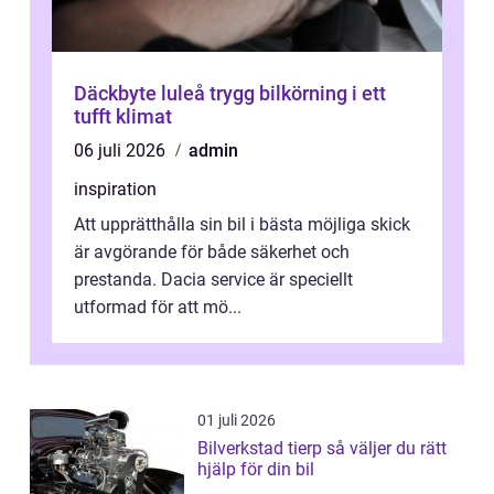
Däckbyte luleå trygg bilkörning i ett
tufft klimat
06 juli 2026
admin
inspiration
Att upprätthålla sin bil i bästa möjliga skick
är avgörande för både säkerhet och
prestanda. Dacia service är speciellt
utformad för att mö...
01 juli 2026
Bilverkstad tierp så väljer du rätt
hjälp för din bil