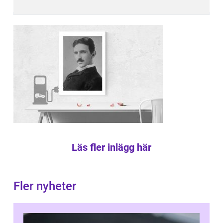
Läs fler inlägg här
Fler nyheter