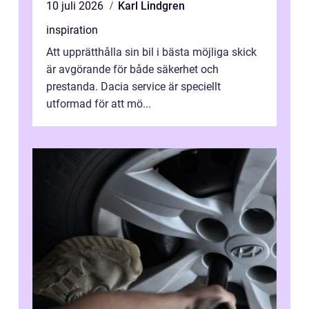
10 juli 2026
Karl Lindgren
inspiration
Att upprätthålla sin bil i bästa möjliga skick
är avgörande för både säkerhet och
prestanda. Dacia service är speciellt
utformad för att mö...