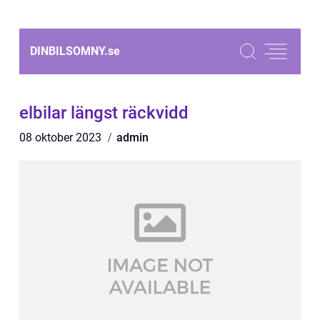
DINBILSOMNY.
se
elbilar längst räckvidd
08 oktober 2023
admin