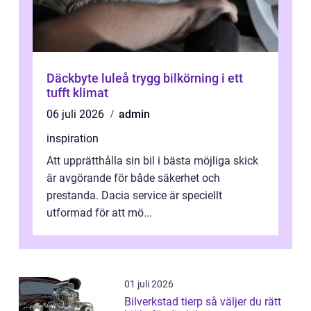
Däckbyte luleå trygg bilkörning i ett
tufft klimat
06 juli 2026
admin
inspiration
Att upprätthålla sin bil i bästa möjliga skick
är avgörande för både säkerhet och
prestanda. Dacia service är speciellt
utformad för att mö...
01 juli 2026
Bilverkstad tierp så väljer du rätt