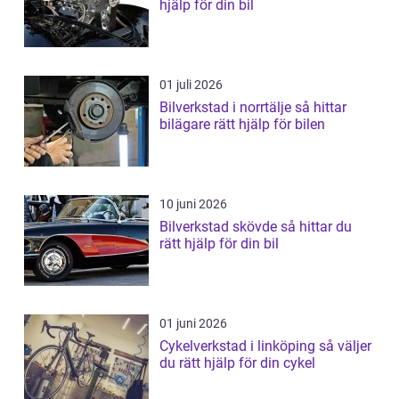
hjälp för din bil
01 juli 2026
Bilverkstad i norrtälje så hittar
bilägare rätt hjälp för bilen
10 juni 2026
Bilverkstad skövde så hittar du
rätt hjälp för din bil
01 juni 2026
Cykelverkstad i linköping så väljer
du rätt hjälp för din cykel