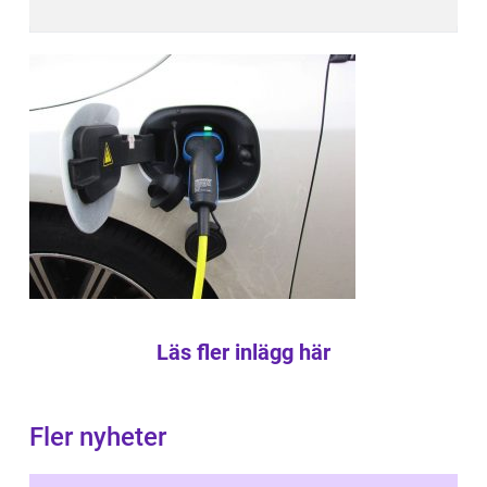
Läs fler inlägg här
Fler nyheter