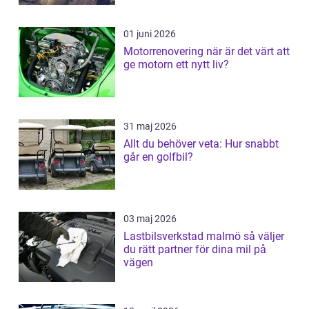
01 juni 2026
Motorrenovering när är det värt att
ge motorn ett nytt liv?
31 maj 2026
Allt du behöver veta: Hur snabbt
går en golfbil?
03 maj 2026
Lastbilsverkstad malmö så väljer
du rätt partner för dina mil på
vägen