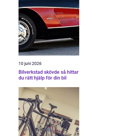
10 juni 2026
Bilverkstad skövde så hittar
du rätt hjälp för din bil