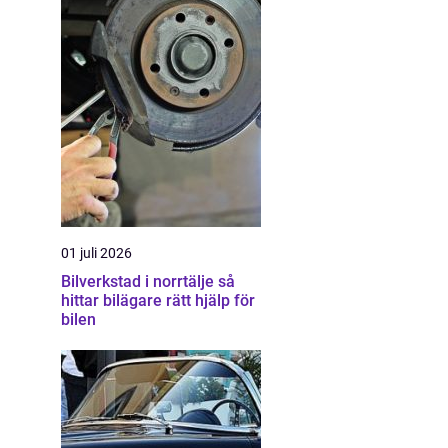
01 juli 2026
Bilverkstad i norrtälje så
hittar bilägare rätt hjälp för
bilen