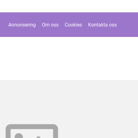
Annonsering
Om oss
Cookies
Kontakta oss