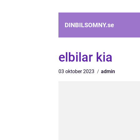
DINBILSOMNY.
se
elbilar kia
03 oktober 2023
admin