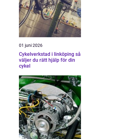
01 juni 2026
Cykelverkstad i linköping så
väljer du rätt hjälp för din
cykel