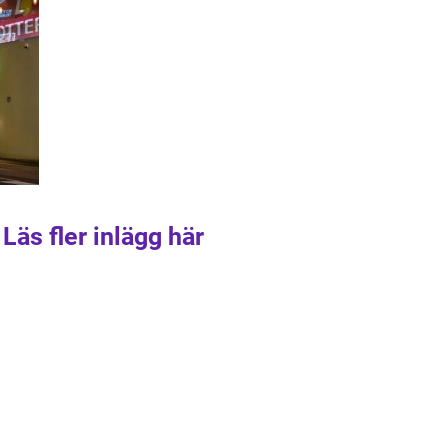
Läs fler inlägg här