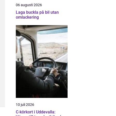
06 augusti 2026
Laga buckla på bil utan
omlackering
10 juli 2026
C-körkort i Uddevalla: