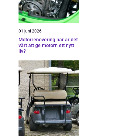
01 juni 2026
Motorrenovering när är det
värt att ge motorn ett nytt
liv?