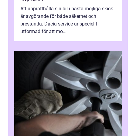
Att upprätthålla sin bil i bästa möjliga skick
är avgörande för både säkerhet och
prestanda. Dacia service är speciellt
utformad för att mö...