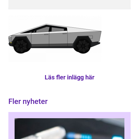
Läs fler inlägg här
Fler nyheter