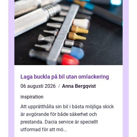
Laga buckla på bil utan omlackering
06 augusti 2026
Anna Bergqvist
inspiration
Att upprätthålla sin bil i bästa möjliga skick
är avgörande för både säkerhet och
prestanda. Dacia service är speciellt
utformad för att mö...