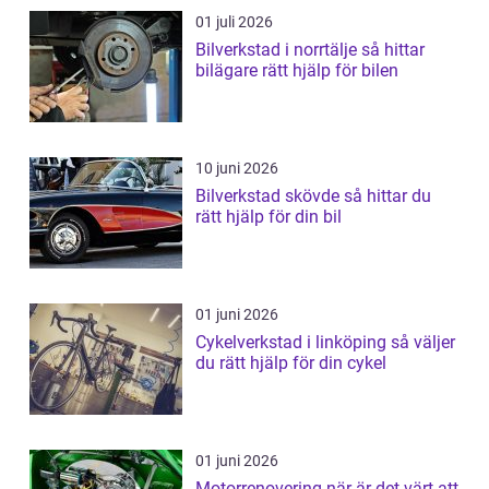
01 juli 2026
Bilverkstad i norrtälje så hittar
bilägare rätt hjälp för bilen
10 juni 2026
Bilverkstad skövde så hittar du
rätt hjälp för din bil
01 juni 2026
Cykelverkstad i linköping så väljer
du rätt hjälp för din cykel
01 juni 2026
Motorrenovering när är det värt att