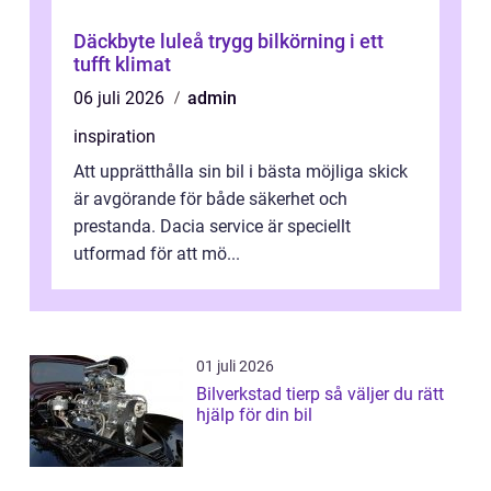
Däckbyte luleå trygg bilkörning i ett
tufft klimat
06 juli 2026
admin
inspiration
Att upprätthålla sin bil i bästa möjliga skick
är avgörande för både säkerhet och
prestanda. Dacia service är speciellt
utformad för att mö...
01 juli 2026
Bilverkstad tierp så väljer du rätt
hjälp för din bil