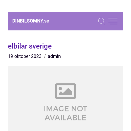
DINBILSOMNY.
se
elbilar sverige
19 oktober 2023
admin