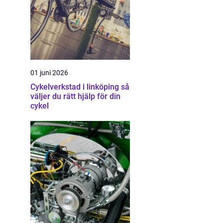
01 juni 2026
Cykelverkstad i linköping så
väljer du rätt hjälp för din
cykel