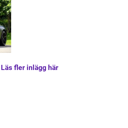
Läs fler inlägg här