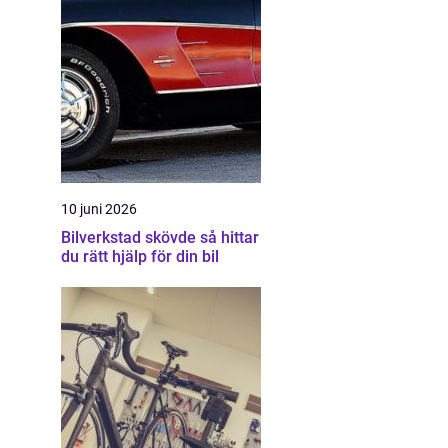
10 juni 2026
Bilverkstad skövde så hittar
du rätt hjälp för din bil