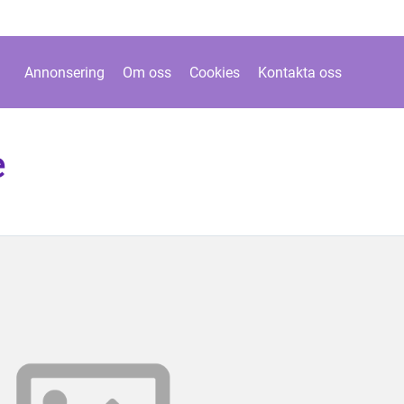
Annonsering
Om oss
Cookies
Kontakta oss
e