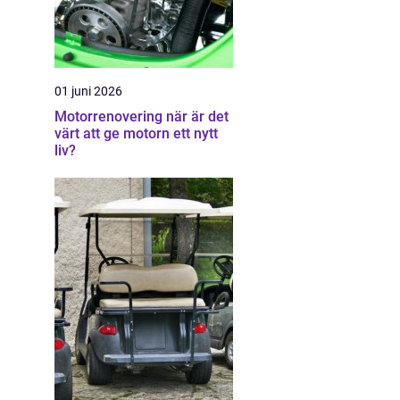
01 juni 2026
Motorrenovering när är det
värt att ge motorn ett nytt
liv?