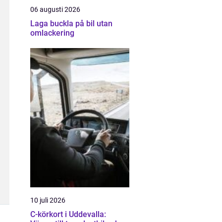
06 augusti 2026
Laga buckla på bil utan
omlackering
10 juli 2026
C-körkort i Uddevalla: