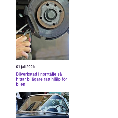
01 juli 2026
Bilverkstad i norrtälje så
hittar bilägare rätt hjälp för
bilen