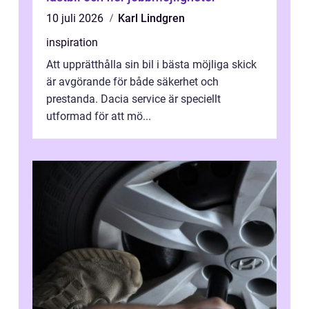
10 juli 2026
Karl Lindgren
inspiration
Att upprätthålla sin bil i bästa möjliga skick
är avgörande för både säkerhet och
prestanda. Dacia service är speciellt
utformad för att mö...