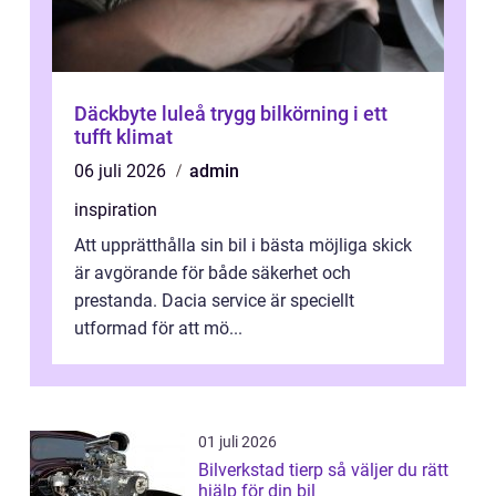
Däckbyte luleå trygg bilkörning i ett
tufft klimat
06 juli 2026
admin
inspiration
Att upprätthålla sin bil i bästa möjliga skick
är avgörande för både säkerhet och
prestanda. Dacia service är speciellt
utformad för att mö...
01 juli 2026
Bilverkstad tierp så väljer du rätt
hjälp för din bil