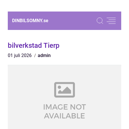
DINBILSOMNY.
se
bilverkstad Tierp
01 juli 2026
admin