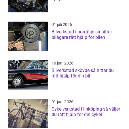
01 juli 2026
Bilverkstad i norrtälje så hittar
bilägare rätt hjälp för bilen
10 juni 2026
Bilverkstad skövde så hittar du
rätt hjälp för din bil
01 juni 2026
Cykelverkstad i linköping så väljer
du rätt hjälp för din cykel