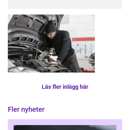
Läs fler inlägg här
Fler nyheter