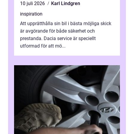
10 juli 2026
Karl Lindgren
inspiration
Att upprätthålla sin bil i bästa möjliga skick
är avgörande för både säkerhet och
prestanda. Dacia service är speciellt
utformad för att mö...