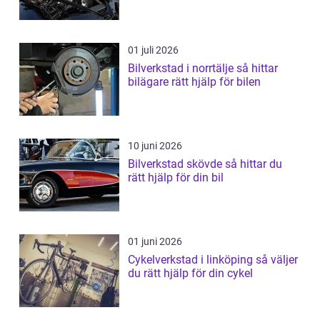
01 juli 2026
Bilverkstad i norrtälje så hittar
bilägare rätt hjälp för bilen
10 juni 2026
Bilverkstad skövde så hittar du
rätt hjälp för din bil
01 juni 2026
Cykelverkstad i linköping så väljer
du rätt hjälp för din cykel