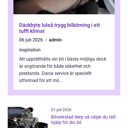
Däckbyte luleå trygg bilkörning i ett
tufft klimat
06 juli 2026
admin
inspiration
Att upprätthålla sin bil i bästa möjliga skick
är avgörande för både säkerhet och
prestanda. Dacia service är speciellt
utformad för att mö...
01 juli 2026
Bilverkstad tierp så väljer du rätt
hjälp för din bil