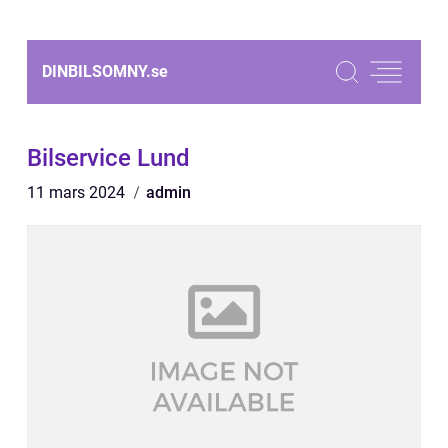
DINBILSOMNY.
se
Bilservice Lund
11 mars 2024
admin