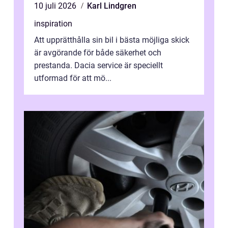
10 juli 2026
Karl Lindgren
inspiration
Att upprätthålla sin bil i bästa möjliga skick
är avgörande för både säkerhet och
prestanda. Dacia service är speciellt
utformad för att mö...