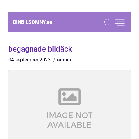
DINBILSOMNY.
se
begagnade bildäck
04 september 2023
admin