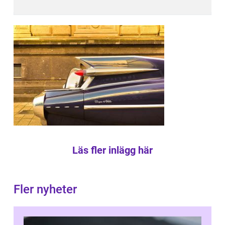
Läs fler inlägg här
Fler nyheter