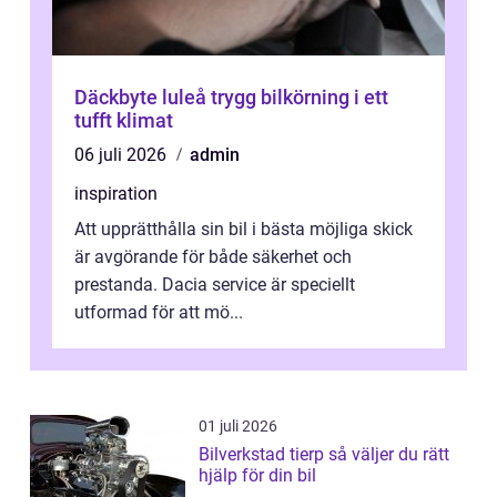
Däckbyte luleå trygg bilkörning i ett
tufft klimat
06 juli 2026
admin
inspiration
Att upprätthålla sin bil i bästa möjliga skick
är avgörande för både säkerhet och
prestanda. Dacia service är speciellt
utformad för att mö...
01 juli 2026
Bilverkstad tierp så väljer du rätt
hjälp för din bil