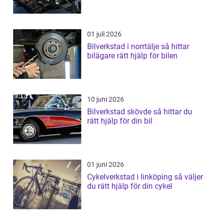
01 juli 2026
Bilverkstad i norrtälje så hittar
bilägare rätt hjälp för bilen
10 juni 2026
Bilverkstad skövde så hittar du
rätt hjälp för din bil
01 juni 2026
Cykelverkstad i linköping så väljer
du rätt hjälp för din cykel