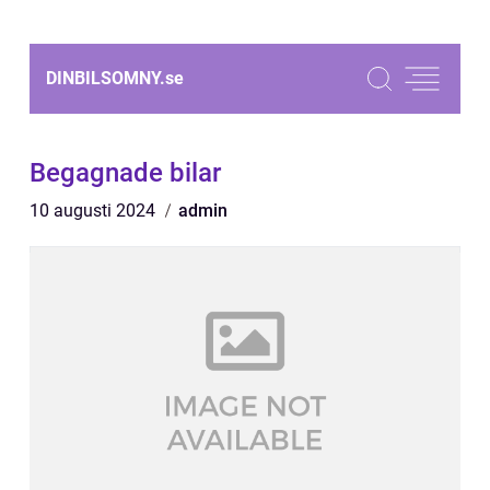
DINBILSOMNY.
se
Begagnade bilar
10 augusti 2024
admin