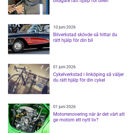
bilägare rätt hjälp för bilen
10 juni 2026
Bilverkstad skövde så hittar du
rätt hjälp för din bil
01 juni 2026
Cykelverkstad i linköping så väljer
du rätt hjälp för din cykel
01 juni 2026
Motorrenovering när är det värt att
ge motorn ett nytt liv?