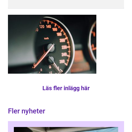
Läs fler inlägg här
Fler nyheter