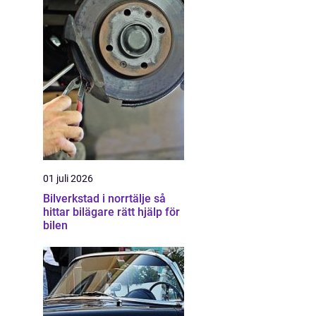
01 juli 2026
Bilverkstad i norrtälje så
hittar bilägare rätt hjälp för
bilen