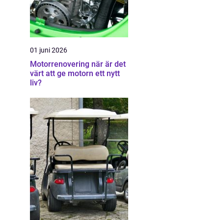
01 juni 2026
Motorrenovering när är det
värt att ge motorn ett nytt
liv?