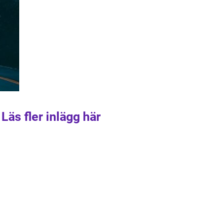
Läs fler inlägg här