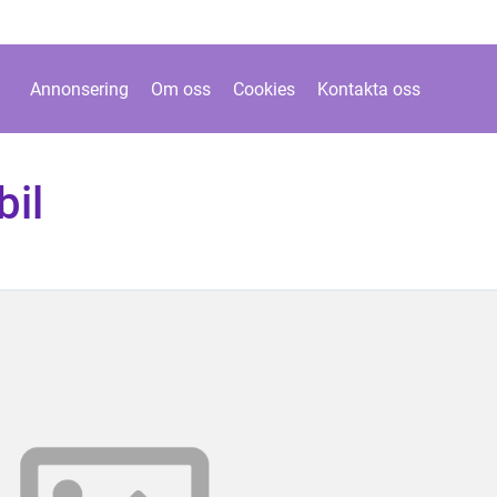
Annonsering
Om oss
Cookies
Kontakta oss
bil