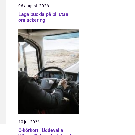
06 augusti 2026
Laga buckla på bil utan
omlackering
10 juli 2026
C-körkort i Uddevalla: