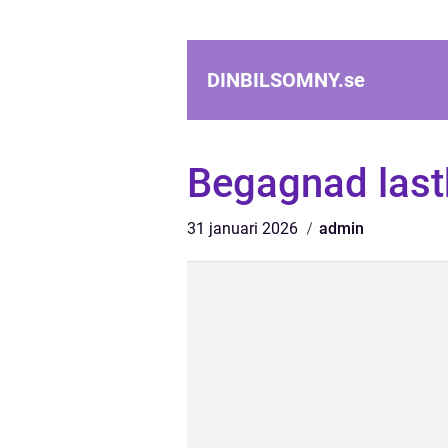
DINBILSOMNY.
se
Begagnad last
31 januari 2026
admin