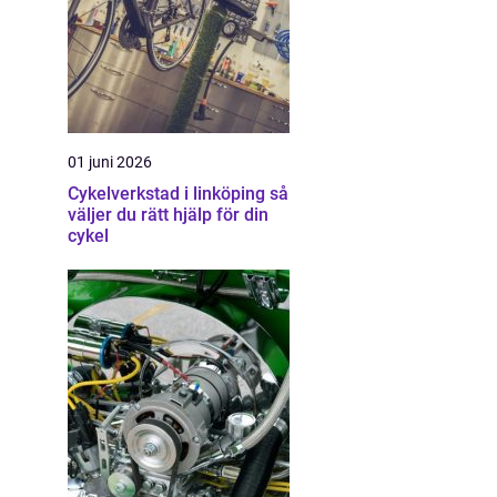
01 juni 2026
Cykelverkstad i linköping så
väljer du rätt hjälp för din
cykel