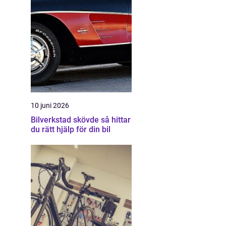
10 juni 2026
Bilverkstad skövde så hittar
du rätt hjälp för din bil