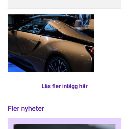
Läs fler inlägg här
Fler nyheter