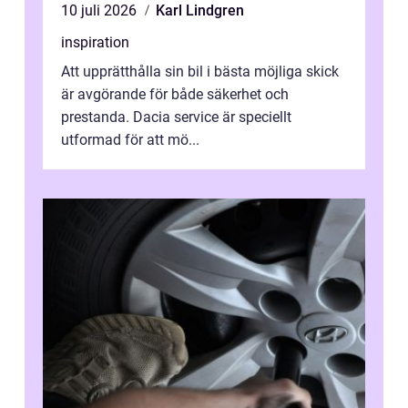
10 juli 2026
Karl Lindgren
inspiration
Att upprätthålla sin bil i bästa möjliga skick
är avgörande för både säkerhet och
prestanda. Dacia service är speciellt
utformad för att mö...