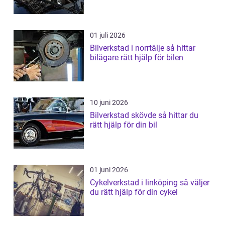
01 juli 2026
Bilverkstad i norrtälje så hittar
bilägare rätt hjälp för bilen
10 juni 2026
Bilverkstad skövde så hittar du
rätt hjälp för din bil
01 juni 2026
Cykelverkstad i linköping så väljer
du rätt hjälp för din cykel