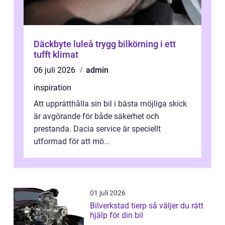
Däckbyte luleå trygg bilkörning i ett
tufft klimat
06 juli 2026
admin
inspiration
Att upprätthålla sin bil i bästa möjliga skick
är avgörande för både säkerhet och
prestanda. Dacia service är speciellt
utformad för att mö...
01 juli 2026
Bilverkstad tierp så väljer du rätt
hjälp för din bil