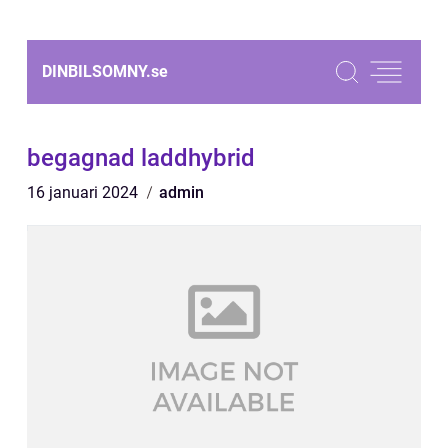
DINBILSOMNY.
se
begagnad laddhybrid
16 januari 2024
admin