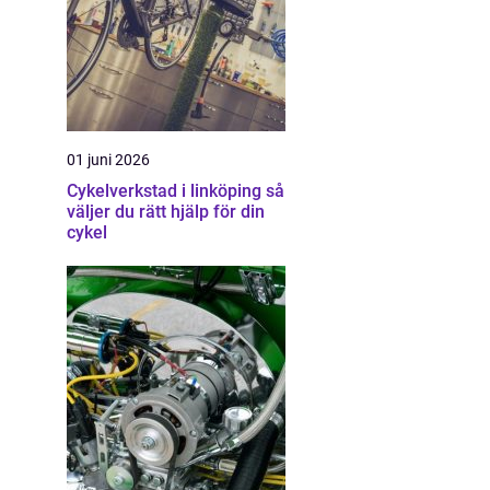
01 juni 2026
Cykelverkstad i linköping så
väljer du rätt hjälp för din
cykel