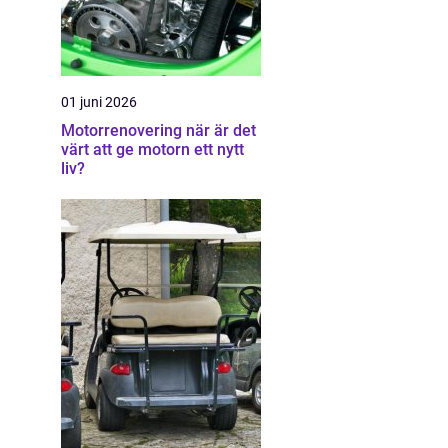
01 juni 2026
Motorrenovering när är det
värt att ge motorn ett nytt
liv?