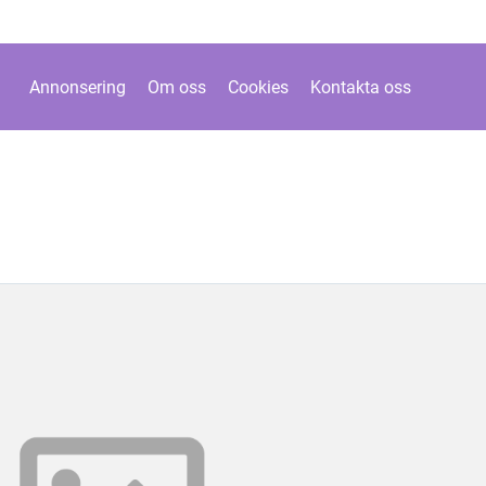
Annonsering
Om oss
Cookies
Kontakta oss