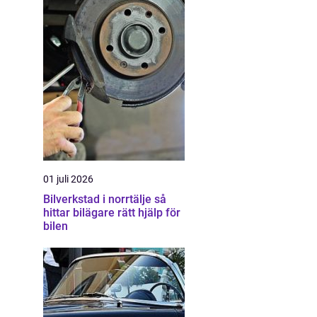
01 juli 2026
Bilverkstad i norrtälje så
hittar bilägare rätt hjälp för
bilen