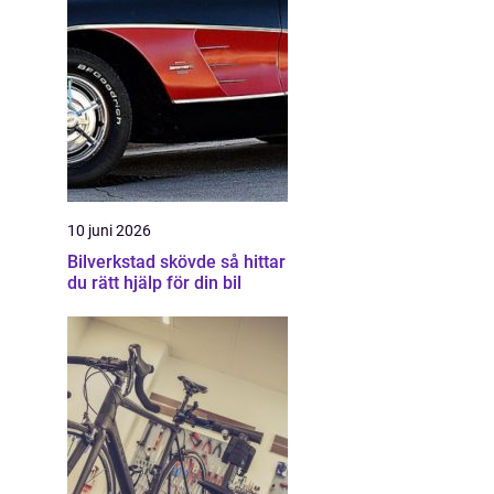
10 juni 2026
Bilverkstad skövde så hittar
du rätt hjälp för din bil