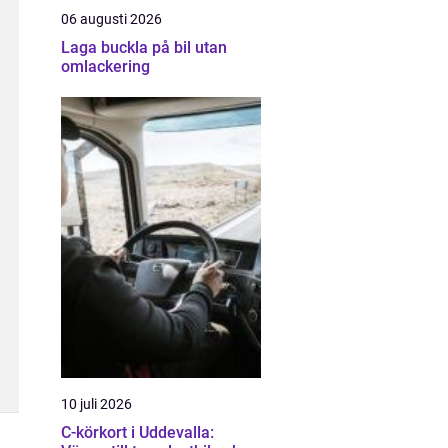
06 augusti 2026
Laga buckla på bil utan
omlackering
10 juli 2026
C-körkort i Uddevalla: