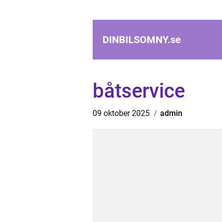
DINBILSOMNY.
se
båtservice
09 oktober 2025
admin