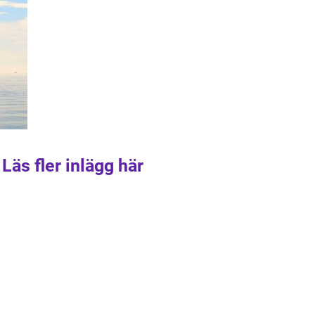
Läs fler inlägg här