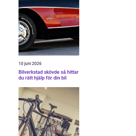
10 juni 2026
Bilverkstad skövde så hittar
du rätt hjälp för din bil