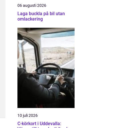
06 augusti 2026
Laga buckla på bil utan
omlackering
10 juli 2026
C-körkort i Uddevalla: