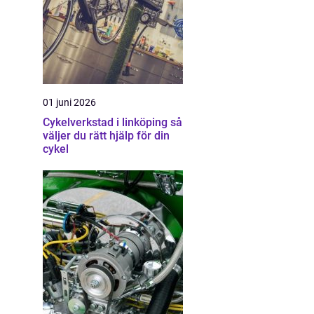
01 juni 2026
Cykelverkstad i linköping så
väljer du rätt hjälp för din
cykel