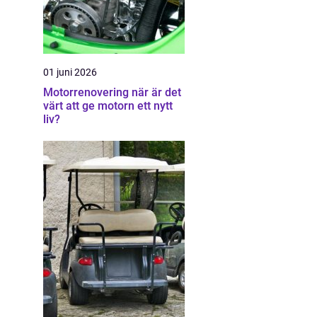
01 juni 2026
Motorrenovering när är det
värt att ge motorn ett nytt
liv?