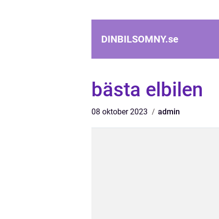
DINBILSOMNY.
se
bästa elbilen
08 oktober 2023
admin