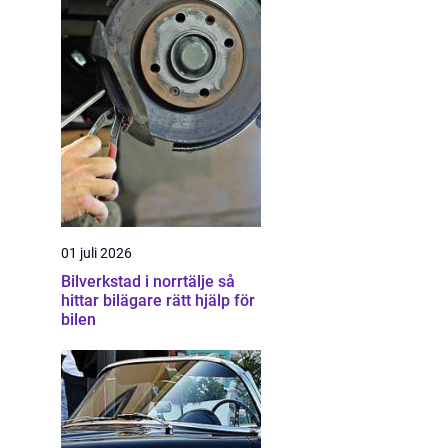
01 juli 2026
Bilverkstad i norrtälje så
hittar bilägare rätt hjälp för
bilen