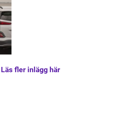
Läs fler inlägg här