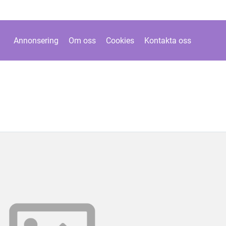
Annonsering
Om oss
Cookies
Kontakta oss