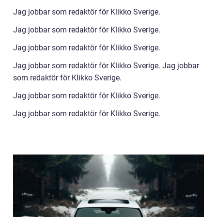
Jag jobbar som redaktör för Klikko Sverige.
Jag jobbar som redaktör för Klikko Sverige.
Jag jobbar som redaktör för Klikko Sverige.
Jag jobbar som redaktör för Klikko Sverige. Jag jobbar
som redaktör för Klikko Sverige.
Jag jobbar som redaktör för Klikko Sverige.
Jag jobbar som redaktör för Klikko Sverige.