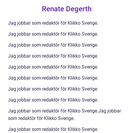
Renate Degerth
Jag jobbar som redaktör för Klikko Sverige.
Jag jobbar som redaktör för Klikko Sverige.
Jag jobbar som redaktör för Klikko Sverige.
Jag jobbar som redaktör för Klikko Sverige.
Jag jobbar som redaktör för Klikko Sverige.
Jag jobbar som redaktör för Klikko Sverige.
Jag jobbar som redaktör för Klikko Sverige.
Jag jobbar som redaktör för Klikko Sverige.
Jag jobbar som redaktör för Klikko Sverige.Jag jobbar
som redaktör för Klikko Sverige.
Jag jobbar som redaktör för Klikko Sverige.